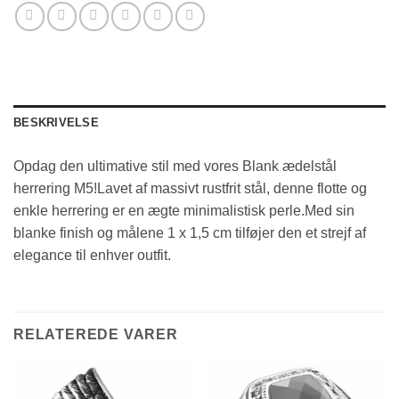
BESKRIVELSE
Opdag den ultimative stil med vores Blank ædelstål
herrering M5!Lavet af massivt rustfrit stål, denne flotte og
enkle herrering er en ægte minimalistisk perle.Med sin
blanke finish og målene 1 x 1,5 cm tilføjer den et strejf af
elegance til enhver outfit.
RELATEREDE VARER