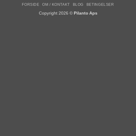
FORSIDE
OM / KONTAKT
BLOG
BETINGELSER
Copyright 2026 ©
Pilanto Aps