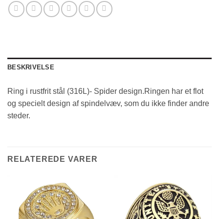
BESKRIVELSE
Ring i rustfrit stål (316L)- Spider design.Ringen har et flot
og specielt design af spindelvæv, som du ikke finder andre
steder.
RELATEREDE VARER