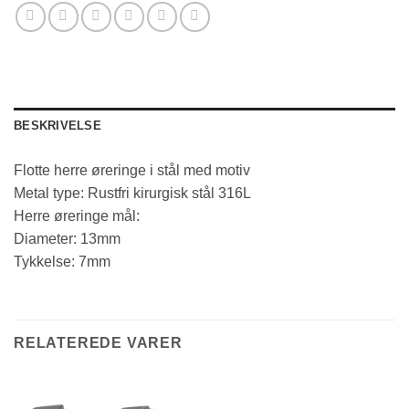
BESKRIVELSE
Flotte herre øreringe i stål med motiv
Metal type: Rustfri kirurgisk stål 316L
Herre øreringe mål:
Diameter: 13mm
Tykkelse: 7mm
RELATEREDE VARER