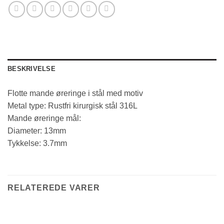
BESKRIVELSE
Flotte mande øreringe i stål med motiv
Metal type: Rustfri kirurgisk stål 316L
Mande øreringe mål:
Diameter: 13mm
Tykkelse: 3.7mm
RELATEREDE VARER